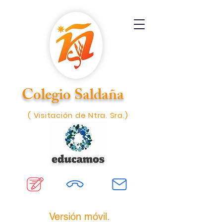
Colegio Saldaña
( Visitación de Ntra. Sra.)
Versión móvil.