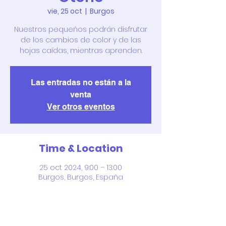
vie, 25 oct
  |  
Burgos
Nuestros pequeños podrán disfrutar
de los cambios de color y de las
hojas caídas, mientras aprenden.
Las entradas no están a la
venta
Ver otros eventos
Time & Location
25 oct 2024, 9:00 – 13:00
Burgos, Burgos, España