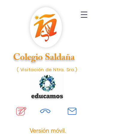
Colegio Saldaña
( Visitación de Ntra. Sra.)
Versión móvil.