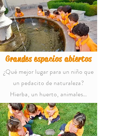
Grandes espacios abiertos
¿Qué mejor lugar para un niño que
un pedacito de naturaleza?
Hierba, un huerto, animales…