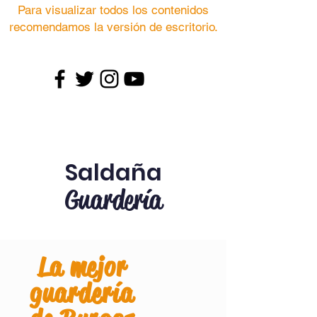
Para visualizar todos los contenidos
recomendamos la versión de escritorio.
Saldaña
Guardería
La mejor
guardería