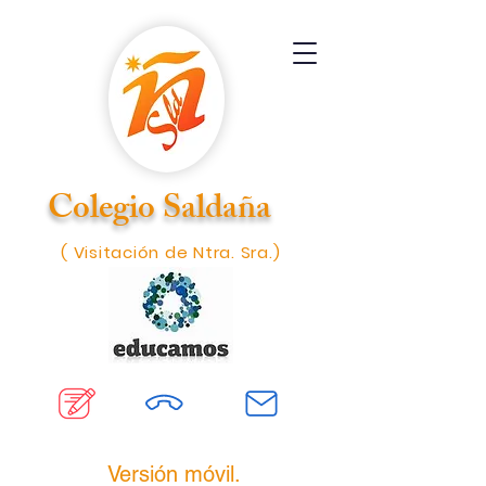
Colegio Saldaña
( Visitación de Ntra. Sra.)
Versión móvil.