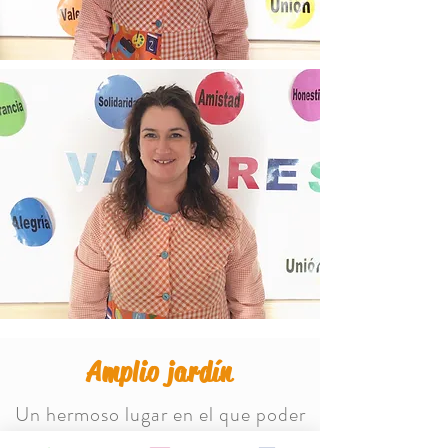
Amplio jardín
Un hermoso lugar en el que poder