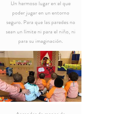
Un hermoso lugar en el que
poder jugar en un entorno
seguro. Para que las paredes no
sean un límite ni para el niño, ni
para su imaginación.