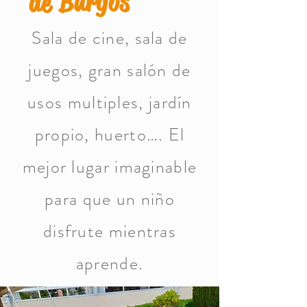
de Burgos
Sala de cine, sala de
juegos, gran salón de
usos multiples, jardín
propio, huerto…. El
mejor lugar imaginable
para que un niño
disfrute mientras
aprende.