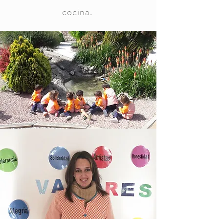
cocina.