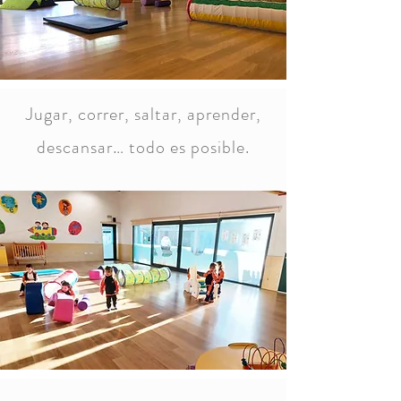
Jugar, correr, saltar, aprender,
descansar… todo es posible.