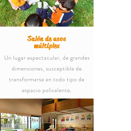
Salón de usos
múltiples
Un lugar espectacular, de grandes
dimensiones, susceptible de
transformarse en todo tipo de
espacio polivalente.