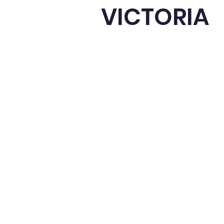
VICTORIA