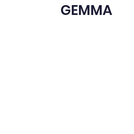
GEMMA